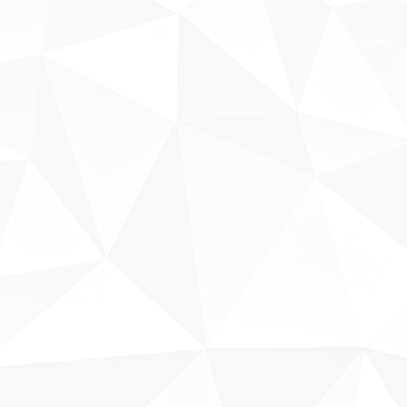
Sobre