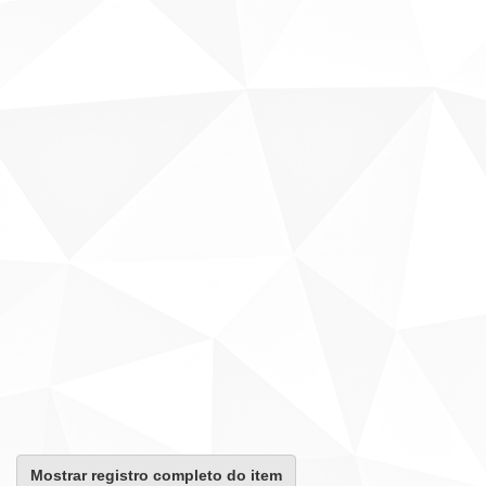
Mostrar registro completo do item