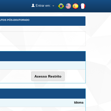
Entrar em:
DUTOS PÓS-DOUTORADO
Acesso Restrito
Idioma