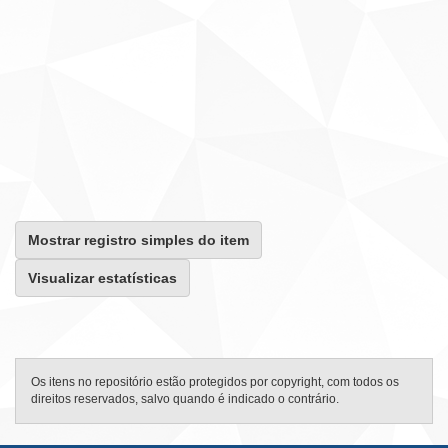
Mostrar registro simples do item
Visualizar estatísticas
Os itens no repositório estão protegidos por copyright, com todos os
direitos reservados, salvo quando é indicado o contrário.