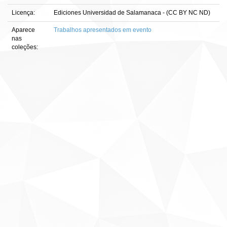
Licença:
Ediciones Universidad de Salamanaca - (CC BY NC ND)
Aparece
Trabalhos apresentados em evento
nas
coleções: