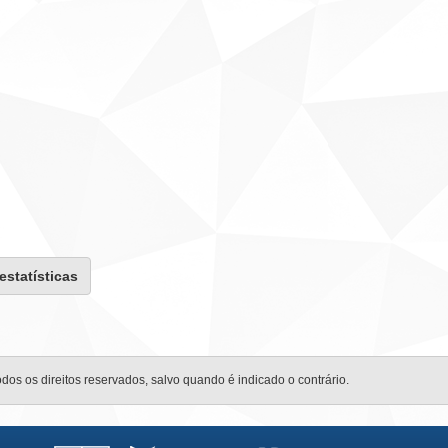
 estatísticas
odos os direitos reservados, salvo quando é indicado o contrário.