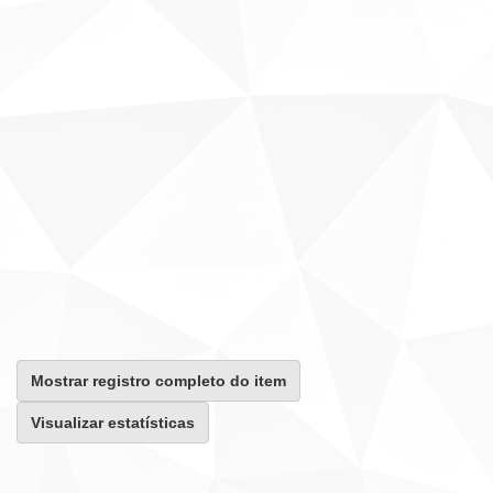
Mostrar registro completo do item
Visualizar estatísticas