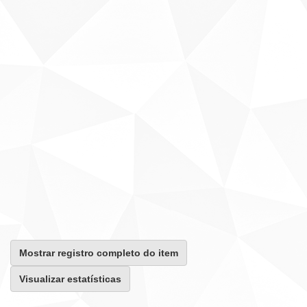
Mostrar registro completo do item
Visualizar estatísticas