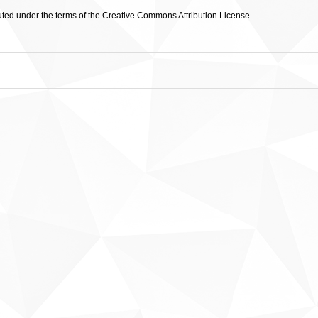
buted under the terms of the Creative Commons Attribution License.