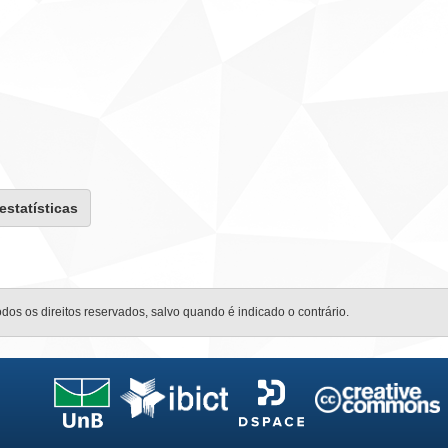
 estatísticas
odos os direitos reservados, salvo quando é indicado o contrário.