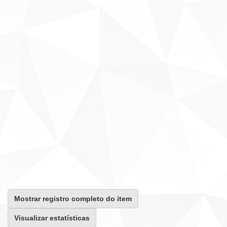
Mostrar registro completo do item
Visualizar estatísticas