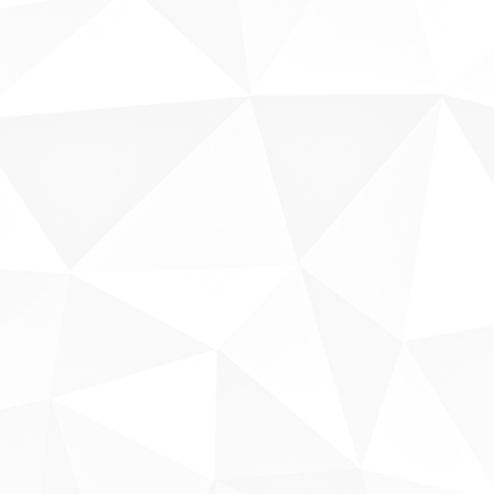
Sobre