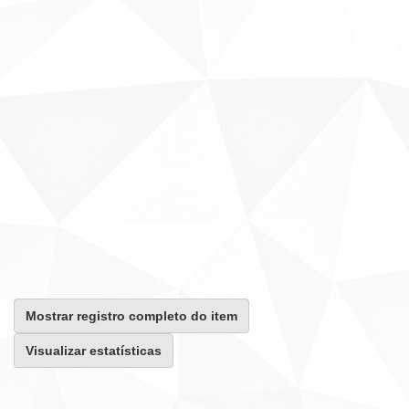
Mostrar registro completo do item
Visualizar estatísticas