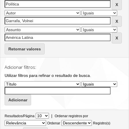
Retornar valores
Adicionar filtros:
Utilizar filtros para refinar o resultado de busca.
|
Resultados/Página
Ordenar registros por
Ordenar
Registro(s)