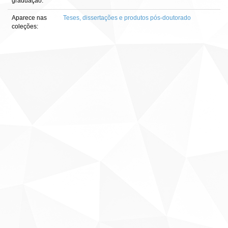
graduação:
Aparece nas
Teses, dissertações e produtos pós-doutorado
coleções: