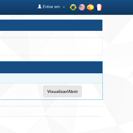
Entrar em:
Visualizar/Abrir