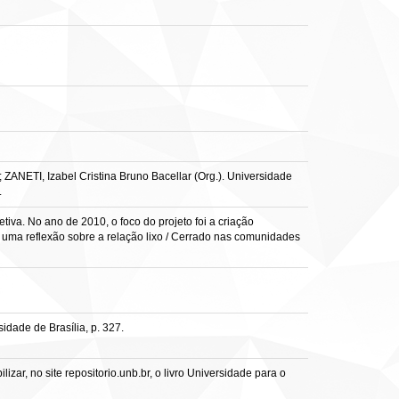
ZANETI, Izabel Cristina Bruno Bacellar (Org.). Universidade
.
iva. No ano de 2010, o foco do projeto foi a criação
 uma reflexão sobre a relação lixo / Cerrado nas comunidades
idade de Brasília, p. 327.
ar, no site repositorio.unb.br, o livro Universidade para o