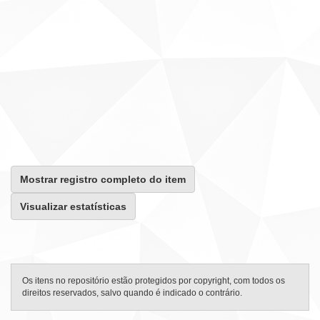
Mostrar registro completo do item
Visualizar estatísticas
Os itens no repositório estão protegidos por copyright, com todos os
direitos reservados, salvo quando é indicado o contrário.