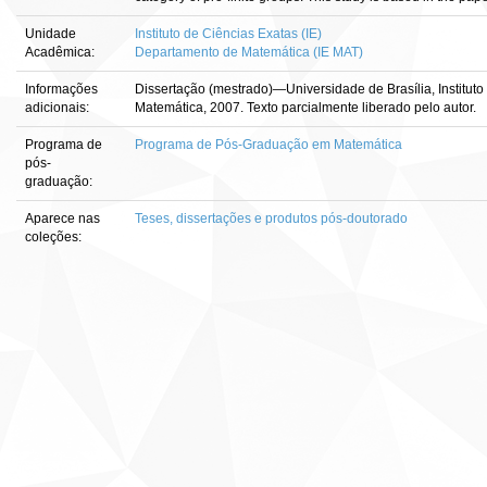
Unidade
Instituto de Ciências Exatas (IE)
Acadêmica:
Departamento de Matemática (IE MAT)
Informações
Dissertação (mestrado)—Universidade de Brasília, Institut
adicionais:
Matemática, 2007. Texto parcialmente liberado pelo autor.
Programa de
Programa de Pós-Graduação em Matemática
pós-
graduação:
Aparece nas
Teses, dissertações e produtos pós-doutorado
coleções: