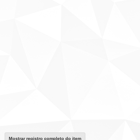
Mostrar registro completo do item