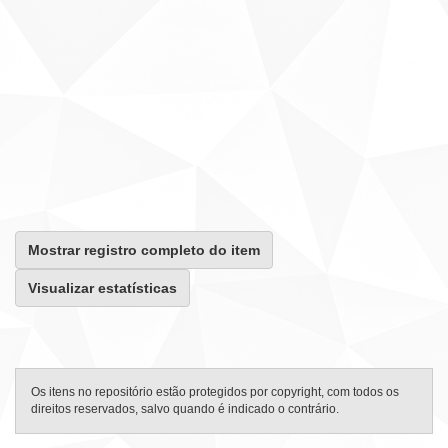
Mostrar registro completo do item
Visualizar estatísticas
Os itens no repositório estão protegidos por copyright, com todos os
direitos reservados, salvo quando é indicado o contrário.