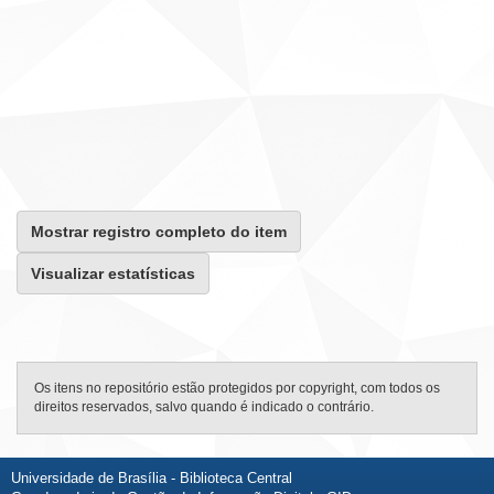
Mostrar registro completo do item
Visualizar estatísticas
Os itens no repositório estão protegidos por copyright, com todos os
direitos reservados, salvo quando é indicado o contrário.
Universidade de Brasília - Biblioteca Central