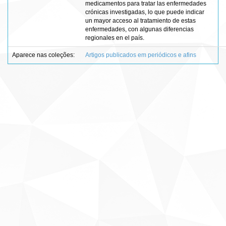
medicamentos para tratar las enfermedades
crónicas investigadas, lo que puede indicar
un mayor acceso al tratamiento de estas
enfermedades, con algunas diferencias
regionales en el país.
Aparece nas coleções:
Artigos publicados em periódicos e afins