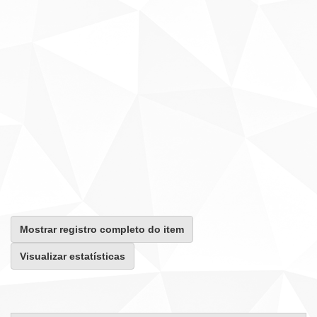
Mostrar registro completo do item
Visualizar estatísticas