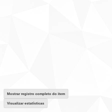
Mostrar registro completo do item
Visualizar estatísticas