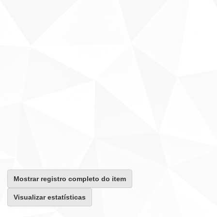
Mostrar registro completo do item
Visualizar estatísticas