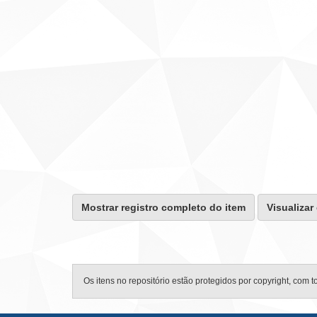
Mostrar registro completo do item
Visualizar
Os itens no repositório estão protegidos por copyright, com t