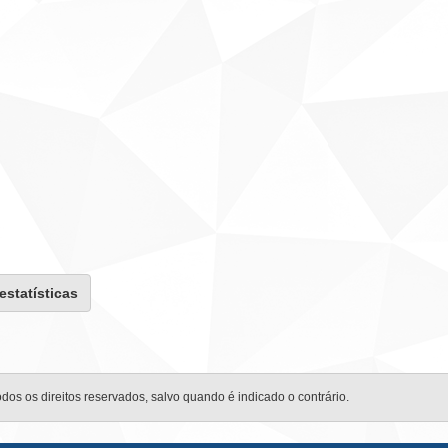
 estatísticas
odos os direitos reservados, salvo quando é indicado o contrário.