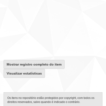
Mostrar registro completo do item
Visualizar estatísticas
Os itens no repositório estão protegidos por copyright, com todos os
direitos reservados, salvo quando é indicado o contrário.