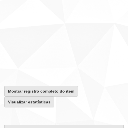
Mostrar registro completo do item
Visualizar estatísticas