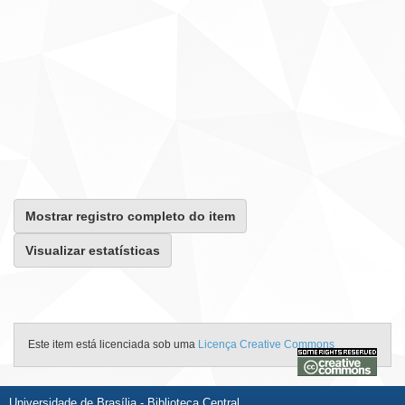
Mostrar registro completo do item
Visualizar estatísticas
Este item está licenciada sob uma
Licença Creative Commons
Universidade de Brasília - Biblioteca Central