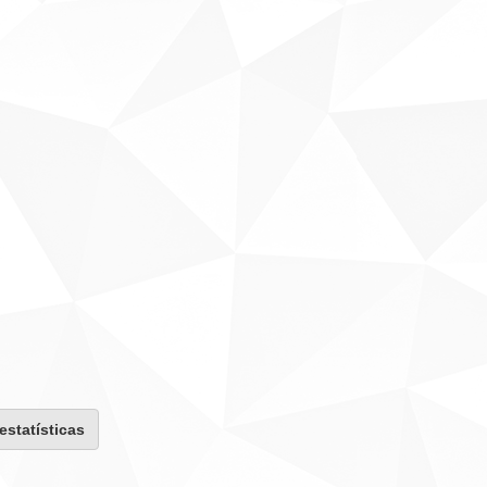
 estatísticas