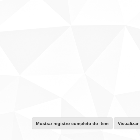
Mostrar registro completo do item
Visualizar