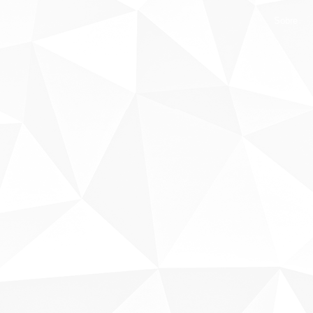
Sobre