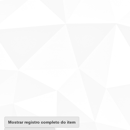
Mostrar registro completo do item