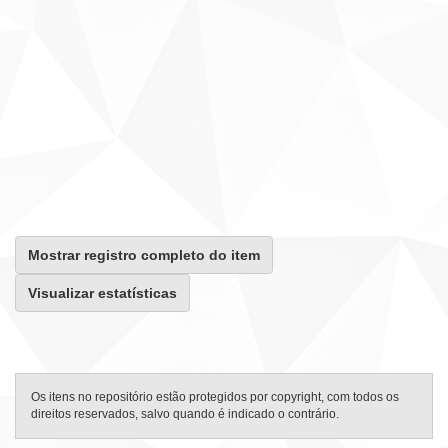
Mostrar registro completo do item
Visualizar estatísticas
Os itens no repositório estão protegidos por copyright, com todos os
direitos reservados, salvo quando é indicado o contrário.