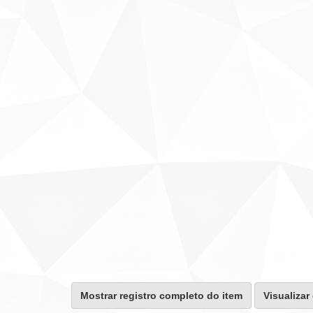
Mostrar registro completo do item
Visualizar