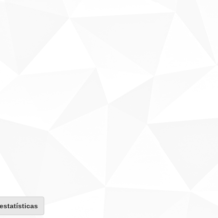
 estatísticas