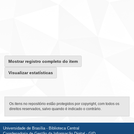
Mostrar registro completo do item
Visualizar estatísticas
Os itens no repositório estão protegidos por copyright, com todos os
direitos reservados, salvo quando é indicado o contrário.
Universidade de Brasília - Biblioteca Central
Coordenadoria de Gestão da Informação Digital - GID