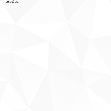
coleções: