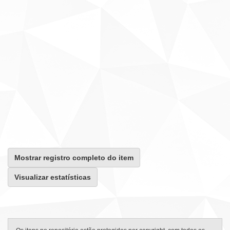
Mostrar registro completo do item
Visualizar estatísticas