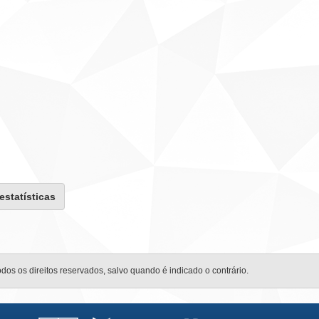
 estatísticas
odos os direitos reservados, salvo quando é indicado o contrário.