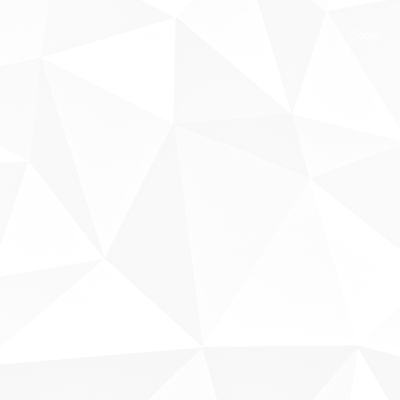
Sobre