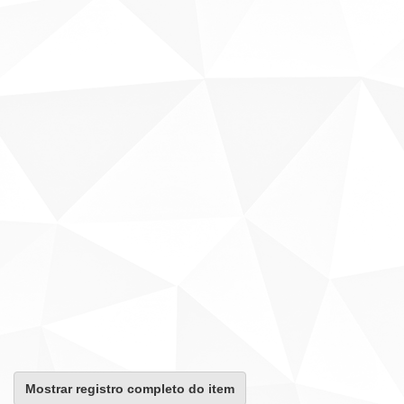
Mostrar registro completo do item