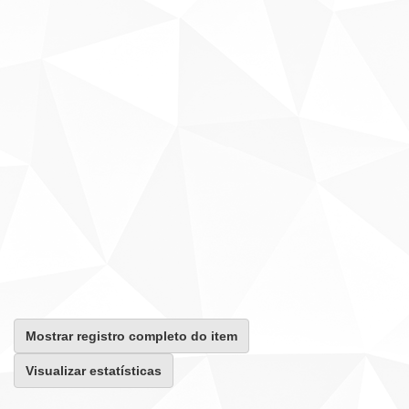
Mostrar registro completo do item
Visualizar estatísticas