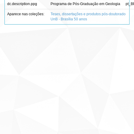
dc.description.ppg
Programa de Pós-Graduação em Geologia
pt_B
Aparece nas coleções:
Teses, dissertações e produtos pós-doutorado
UnB - Brasília 50 anos