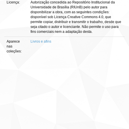
Licença:
Autorização concedida ao Repositório Institucional da
Universidade de Brasília (RIUnB) pelo autor para
disponibilizar a obra, com as seguintes condições:
disponível sob Licença Creative Commons 4.0, que
permite copiar, distribuir e transmitir o trabalho, desde que
seja citado o autor e licenciante. Não permite o uso para
fins comerciais nem a adaptação desta.
Aparece
Livros e afins
nas
coleções: