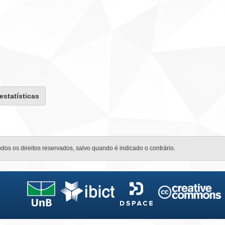
 estatísticas
odos os direitos reservados, salvo quando é indicado o contrário.