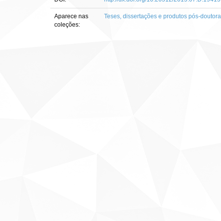
Aparece nas
Teses, dissertações e produtos pós-doutor
coleções: