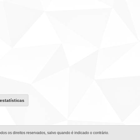
 estatísticas
odos os direitos reservados, salvo quando é indicado o contrário.