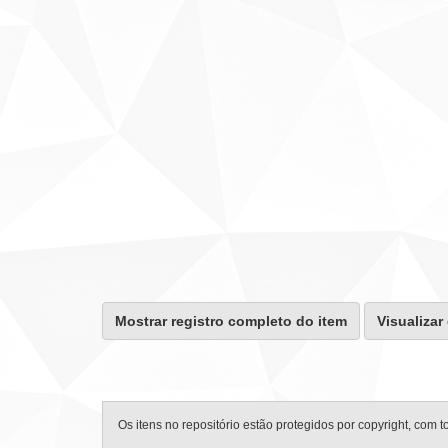
Mostrar registro completo do item
Visualizar
Os itens no repositório estão protegidos por copyright, com t