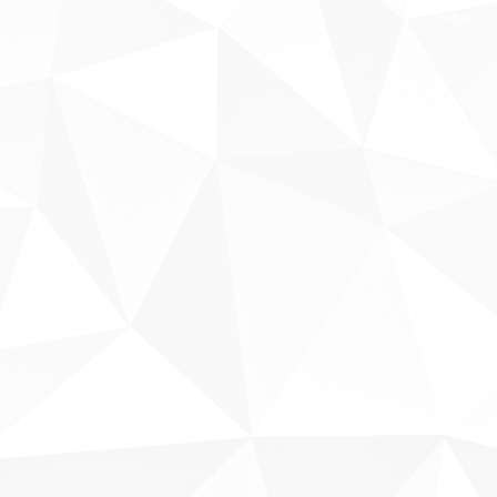
Sobre