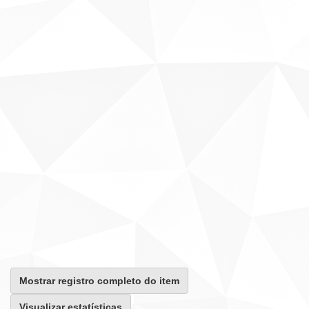
Mostrar registro completo do item
Visualizar estatísticas