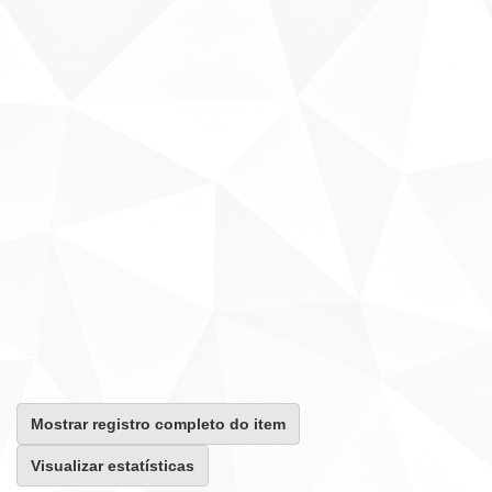
Mostrar registro completo do item
Visualizar estatísticas