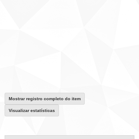
Mostrar registro completo do item
Visualizar estatísticas