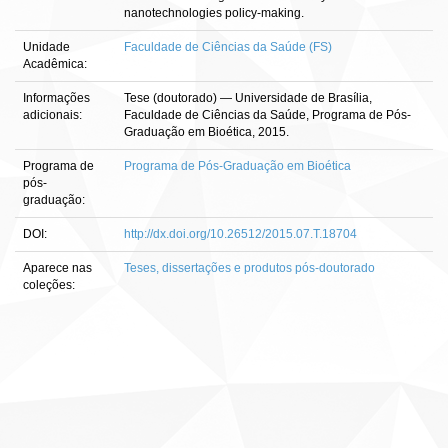
nanotechnologies policy-making.
Unidade
Faculdade de Ciências da Saúde (FS)
Acadêmica:
Informações
Tese (doutorado) — Universidade de Brasília,
adicionais:
Faculdade de Ciências da Saúde, Programa de Pós-
Graduação em Bioética, 2015.
Programa de
Programa de Pós-Graduação em Bioética
pós-
graduação:
DOI:
http://dx.doi.org/10.26512/2015.07.T.18704
Aparece nas
Teses, dissertações e produtos pós-doutorado
coleções: