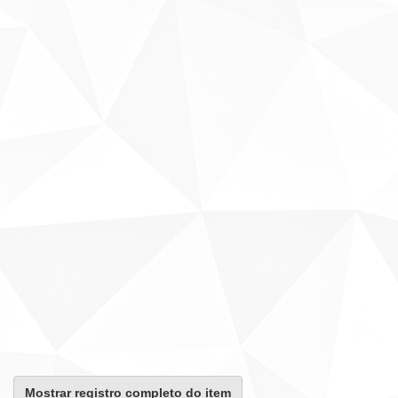
Mostrar registro completo do item