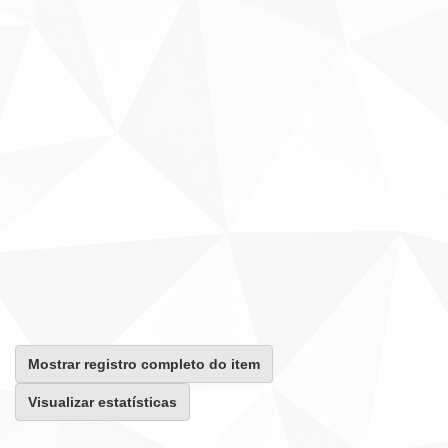
Mostrar registro completo do item
Visualizar estatísticas