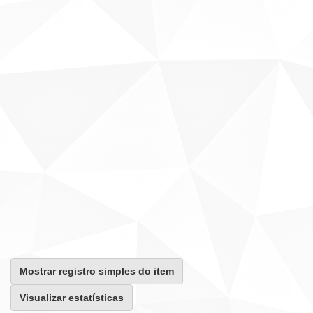
Mostrar registro simples do item
Visualizar estatísticas