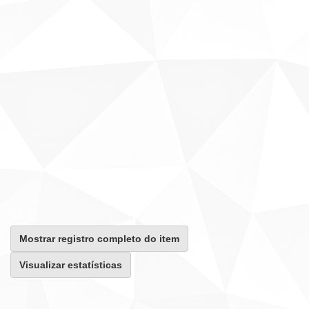
Mostrar registro completo do item
Visualizar estatísticas