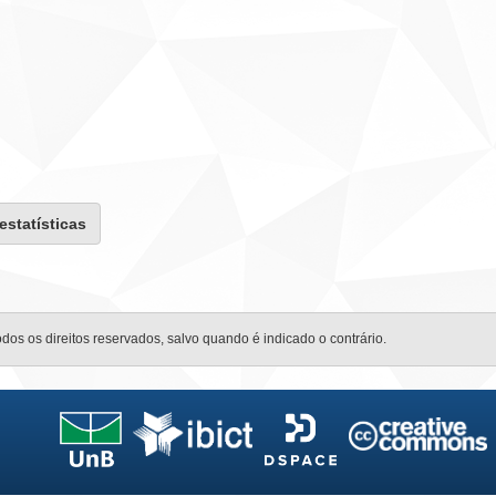
 estatísticas
odos os direitos reservados, salvo quando é indicado o contrário.