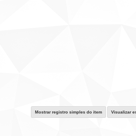
Mostrar registro simples do item
Visualizar e