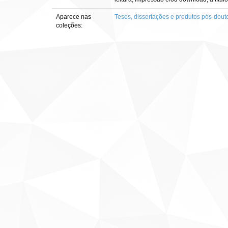
Aparece nas
Teses, dissertações e produtos pós-dout
coleções: